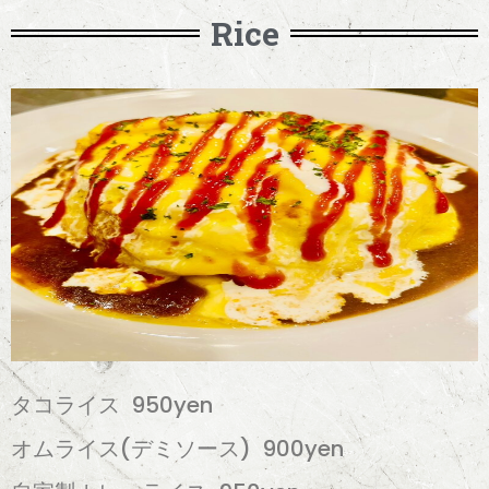
Rice
タコライス 950yen
オムライス(デミソース) 900yen