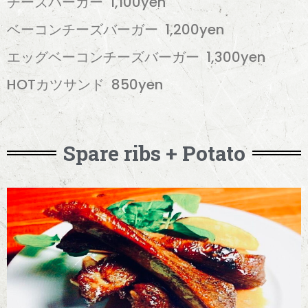
チーズバーガー 1,100yen
ベーコンチーズバーガー 1,200yen
エッグベーコンチーズバーガー 1,300yen
HOTカツサンド 850yen
Spare ribs + Potato