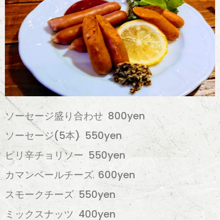
ソーセージ盛り合わせ 800yen
ソーセージ(5本) 550yen
ピリ辛チョリソー 550yen
カマンベールチーズ 600yen
スモークチーズ 550yen
ミックスナッツ 400yen