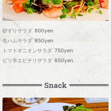
砂ずりサラダ 800yen
生ハムサラダ 850yen
トマトオニオンサラダ 750yen
ピリ辛エビチリサラダ 850yen
Snack