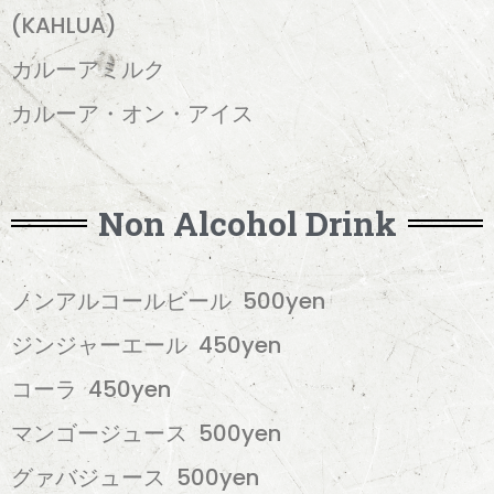
(KAHLUA)
カルーアミルク
カルーア・オン・アイス
Non Alcohol Drink
ノンアルコールビール 500yen
ジンジャーエール 450yen
コーラ 450yen
マンゴージュース 500yen
グァバジュース 500yen