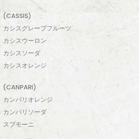
(CASSIS)
カシスグレープフルーツ
カシスウーロン
カシスソーダ
カシスオレンジ
(CANPARI)
カンパリオレンジ
カンパリソーダ
スプモーニ