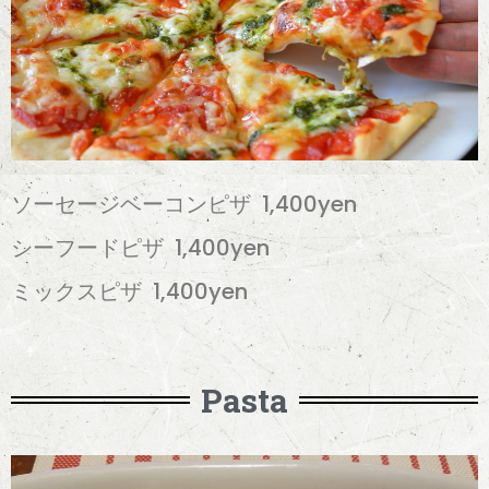
ソーセージベーコンピザ 1,400yen
シーフードピザ
1,400yen
ミックスピザ
1,400yen
Pasta