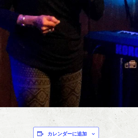
カレンダーに追加