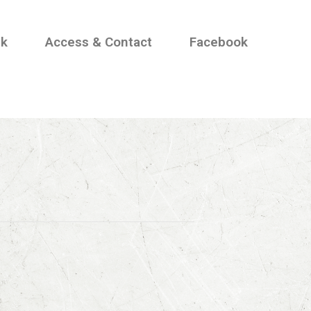
nk
Access & Contact
Facebook