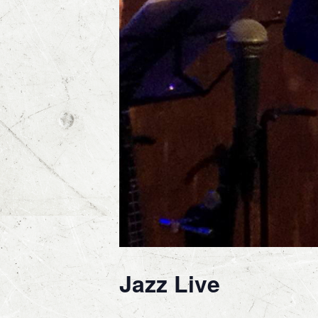
Jazz Live