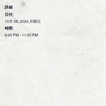
詳細
日付:
10月 28, 2024,月曜日
時間:
6:00 PM - 11:30 PM