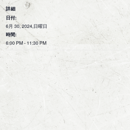
詳細
日付:
6月 30, 2024,日曜日
時間:
6:00 PM - 11:30 PM