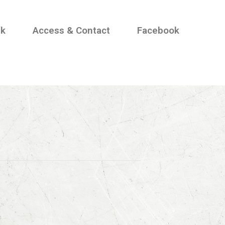
nk
Access & Contact
Facebook