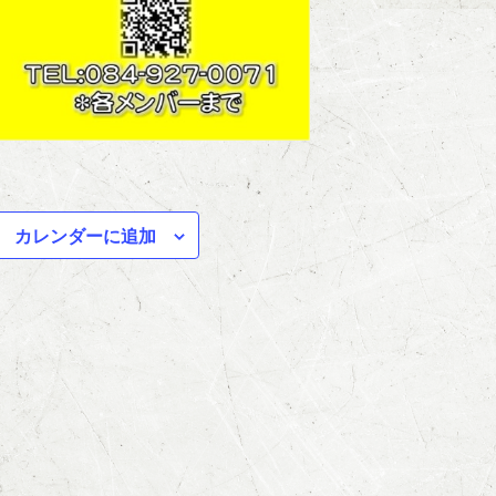
カレンダーに追加