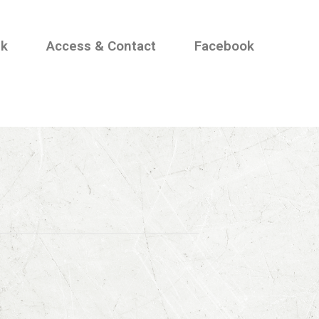
nk
Access & Contact
Facebook