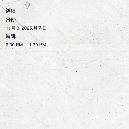
詳細
日付:
11月 3, 2025,月曜日
時間:
6:00 PM - 11:30 PM