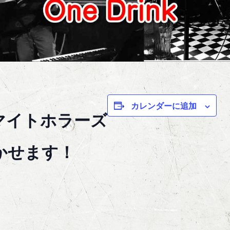
カレンダーに追加
マイトホラーズ
かせます！