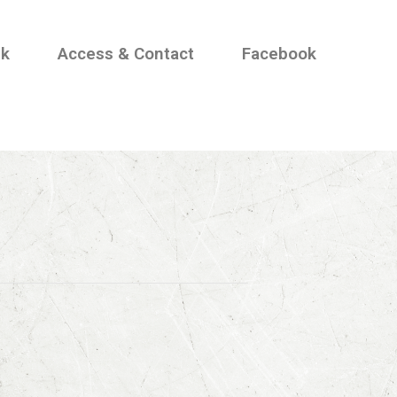
nk
Access & Contact
Facebook