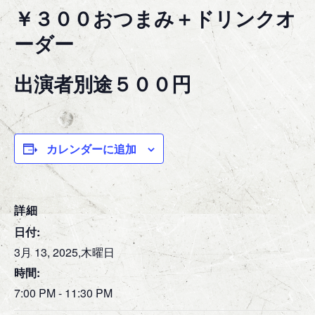
￥３００おつまみ＋ドリンクオ
ーダー
出演者別途５００円
カレンダーに追加
詳細
日付:
3月 13, 2025,木曜日
時間:
7:00 PM - 11:30 PM