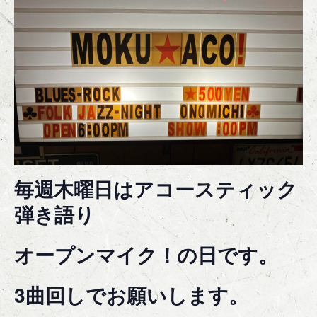
毎週木曜日はアコースティック
弾き語り
オープンマイク！の日です。
3曲回しでお願いします。