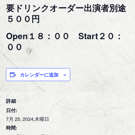
要ドリンクオーダー出演者別途
５００円
Open１８：００ Start２０：
００
カレンダーに追加
詳細
日付:
7月 25, 2024,木曜日
時間: