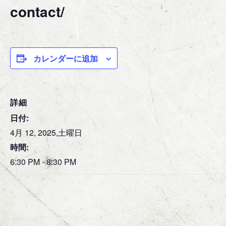
contact/
カレンダーに追加
詳細
日付:
4月 12, 2025,土曜日
時間:
6:30 PM - 8:30 PM