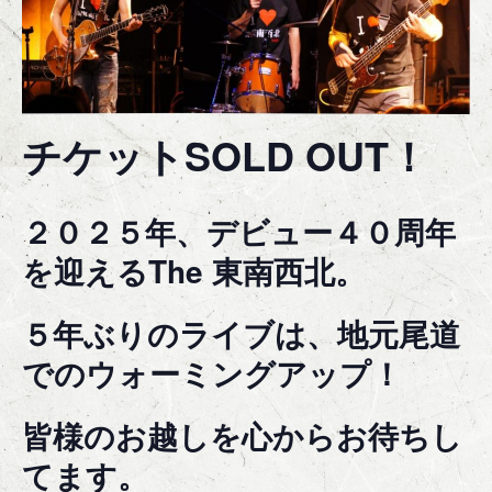
チケットSOLD OUT！
２０２５年、デビュー４０周年
を迎えるThe 東南西北。
５年ぶりのライブは、地元尾道
でのウォーミングアップ！
皆様のお越しを心からお待ちし
てます。